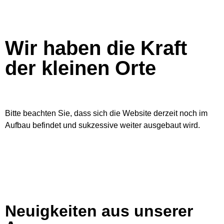
Wir haben die Kraft
der kleinen Orte
Bitte beachten Sie, dass sich die Website derzeit noch im
Aufbau befindet und sukzessive weiter ausgebaut wird.
Neuigkeiten aus unserer