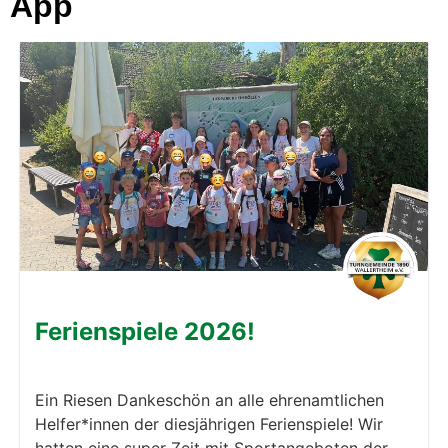
App
Ferienspiele 2026!
Ein Riesen Dankeschön an alle ehrenamtlichen
Helfer*innen der diesjährigen Ferienspiele! Wir