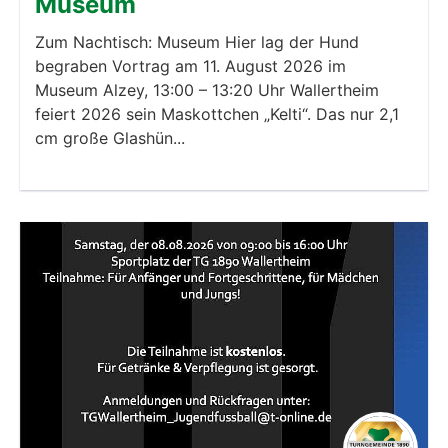
Museum
Zum Nachtisch: Museum Hier lag der Hund
begraben Vortrag am 11. August 2026 im
Museum Alzey, 13:00 – 13:20 Uhr Wallertheim
feiert 2026 sein Maskottchen „Kelti“. Das nur 2,1
cm große Glashün...