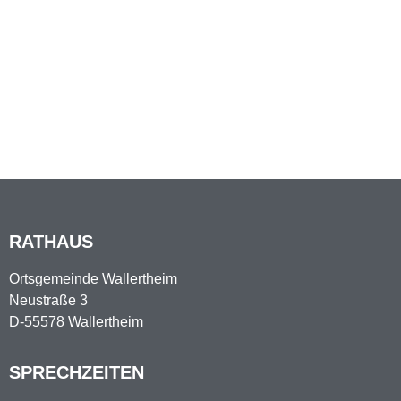
RATHAUS
Ortsgemeinde Wallertheim
Neustraße 3
D-55578 Wallertheim
SPRECHZEITEN