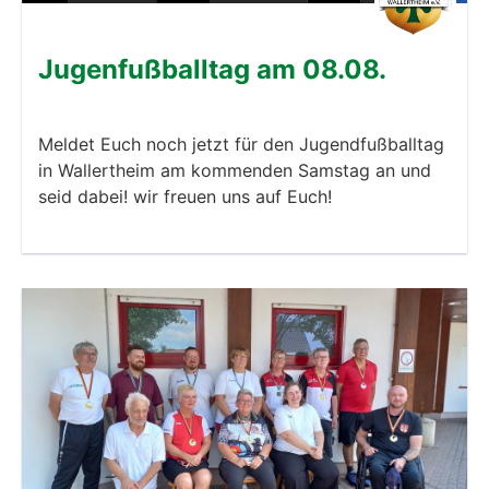
Jugenfußballtag am 08.08.
Meldet Euch noch jetzt für den Jugendfußballtag
in Wallertheim am kommenden Samstag an und
seid dabei! wir freuen uns auf Euch!