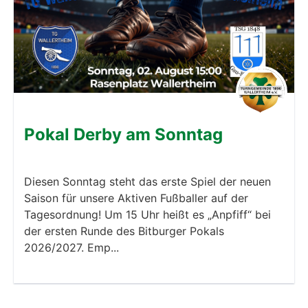
Pokal Derby am Sonntag
Diesen Sonntag steht das erste Spiel der neuen
Saison für unsere Aktiven Fußballer auf der
Tagesordnung! Um 15 Uhr heißt es „Anpfiff“ bei
der ersten Runde des Bitburger Pokals
2026/2027. Emp...