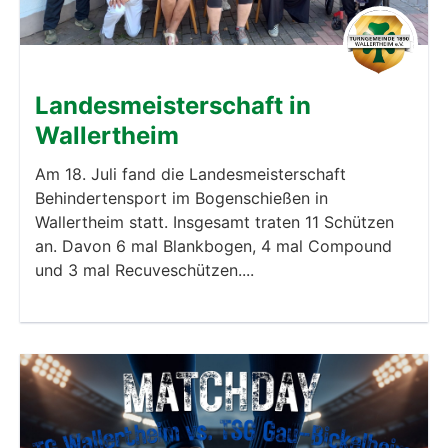
Landesmeisterschaft in
Wallertheim
Am 18. Juli fand die Landesmeisterschaft
Behindertensport im Bogenschießen in
Wallertheim statt. Insgesamt traten 11 Schützen
an. Davon 6 mal Blankbogen, 4 mal Compound
und 3 mal Recuveschützen....