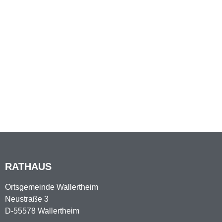
RATHAUS
Ortsgemeinde Wallertheim
Neustraße 3
D-55578 Wallertheim