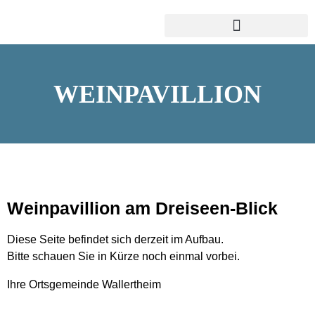
WEINPAVILLION
Weinpavillion am Dreiseen-Blick
Diese Seite befindet sich derzeit im Aufbau.
Bitte schauen Sie in Kürze noch einmal vorbei.
Ihre Ortsgemeinde Wallertheim