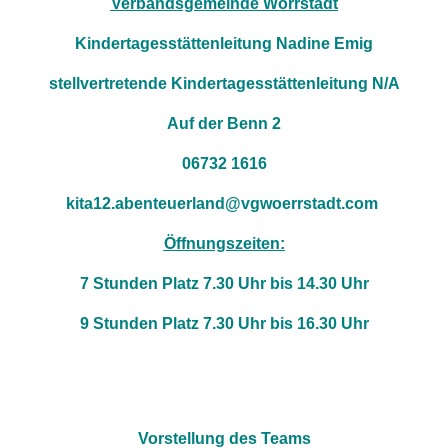
Verbandsgemeinde Wörrstadt
Kindertagesstättenleitung Nadine Emig
stellvertretende Kindertagesstättenleitung N/A
Auf der Benn 2
06732 1616
kita12.abenteuerland@vgwoerrstadt.com
Öffnungszeiten:
7 Stunden Platz 7.30 Uhr bis 14.30 Uhr
9 Stunden Platz 7.30 Uhr bis 16.30 Uhr
Vorstellung des Teams