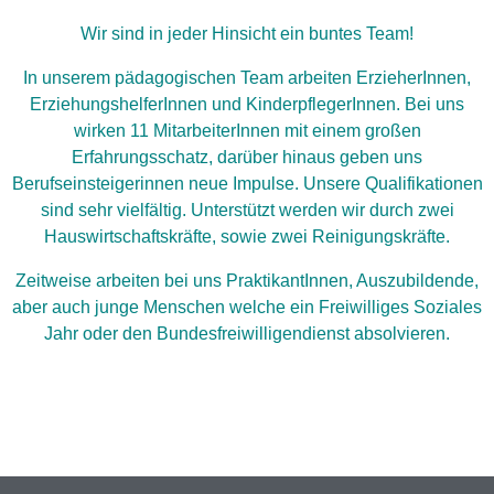
Wir sind in jeder Hinsicht ein buntes Team!
In unserem pädagogischen Team arbeiten ErzieherInnen,
ErziehungshelferInnen und KinderpflegerInnen. Bei uns
wirken 11 MitarbeiterInnen mit einem großen
Erfahrungsschatz, darüber hinaus geben uns
Berufseinsteigerinnen neue Impulse. Unsere Qualifikationen
sind sehr vielfältig. Unterstützt werden wir durch zwei
Hauswirtschaftskräfte, sowie zwei Reinigungskräfte.
Zeitweise arbeiten bei uns PraktikantInnen, Auszubildende,
aber auch junge Menschen welche ein Freiwilliges Soziales
Jahr oder den Bundesfreiwilligendienst absolvieren.