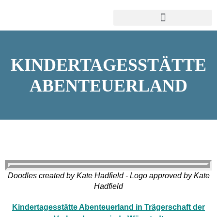
KINDERTAGESSTÄTTE
ABENTEUERLAND
Doodles created by Kate Hadfield - Logo approved by Kate
Hadfield
Kindertagesstätte Abenteuerland in Trägerschaft der