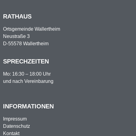
RATHAUS
Ortsgemeinde Wallertheim
Neustraße 3
D-55578 Wallertheim
SPRECHZEITEN
Mo: 16:30 – 18:00 Uhr
und nach Vereinbarung
INFORMATIONEN
Impressum
Datenschutz
Kontakt