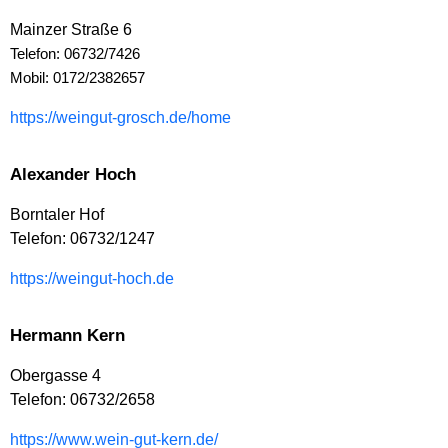
Mainzer Straße 6
Telefon: 06732/7426
Mobil: 0172/2382657
https://weingut-grosch.de/home
Alexander Hoch
Borntaler Hof
Telefon: 06732/1247
https://weingut-hoch.de
Hermann Kern
Obergasse 4
Telefon: 06732/2658
https://www.wein-gut-kern.de/