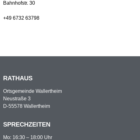
Bahnhofstr. 30
+49 6732 63798
RATHAUS
Ortsgemeinde Wallertheim
Neustraße 3
D-55578 Wallertheim
SPRECHZEITEN
Mo: 16:30 – 18:00 Uhr