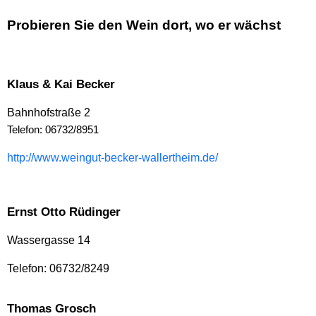
Probieren Sie den Wein dort, wo er wächst
Klaus & Kai Becker
Bahnhofstraße 2
Telefon: 06732/8951
http://www.weingut-becker-wallertheim.de/
Ernst Otto Rüdinger
Wassergasse 14
Telefon: 06732/8249
Thomas Grosch