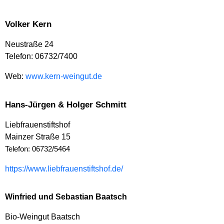
Volker Kern
Neustraße 24
Telefon: 06732/7400
Web:
www.kern-weingut.de
Hans-Jürgen & Holger Schmitt
Liebfrauenstiftshof
Mainzer Straße 15
Telefon: 06732/5464
https://www.liebfrauenstiftshof.de/
Winfried und Sebastian Baatsch
Bio-Weingut Baatsch