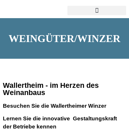
WEINGÜTER/WINZER
Wallertheim - im Herzen des
Weinanbaus
Besuchen Sie die Wallertheimer Winzer
Lernen Sie die innovative Gestaltungskraft
der Betriebe kennen