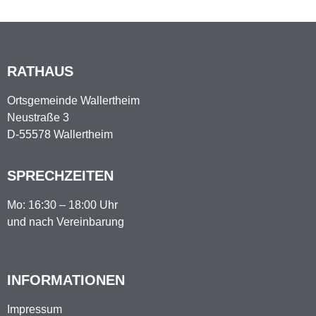
RATHAUS
Ortsgemeinde Wallertheim
Neustraße 3
D-55578 Wallertheim
SPRECHZEITEN
Mo: 16:30 – 18:00 Uhr
und nach Vereinbarung
INFORMATIONEN
Impressum