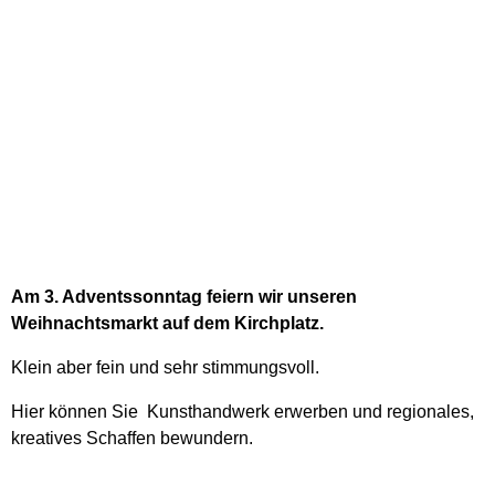
Am 3. Adventssonntag feiern wir unseren
Weihnachtsmarkt auf dem Kirchplatz.
Klein aber fein und sehr stimmungsvoll.
Hier können Sie Kunsthandwerk erwerben und regionales,
kreatives Schaffen bewundern.