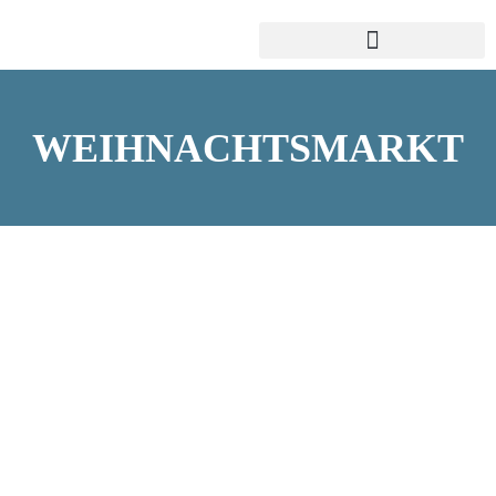
WEIHNACHTSMARKT