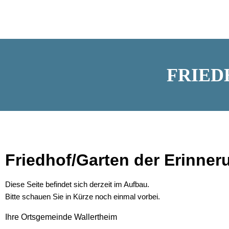
FRIED
Friedhof/Garten der Erinner
Diese Seite befindet sich derzeit im Aufbau.
Bitte schauen Sie in Kürze noch einmal vorbei.
Ihre Ortsgemeinde Wallertheim