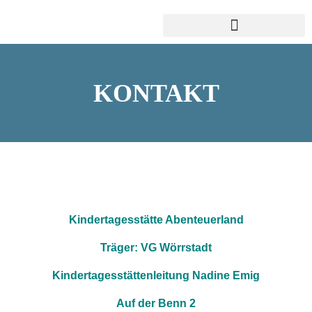
KONTAKT
Kindertagesstätte Abenteuerland
Träger: VG Wörrstadt
Kindertagesstättenleitung Nadine Emig
Auf der Benn 2