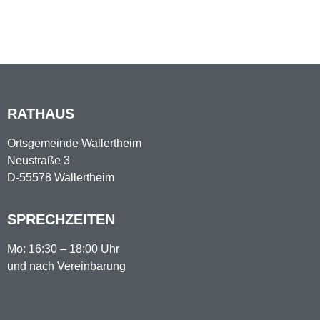
RATHAUS
Ortsgemeinde Wallertheim
Neustraße 3
D-55578 Wallertheim
SPRECHZEITEN
Mo: 16:30 – 18:00 Uhr
und nach Vereinbarung