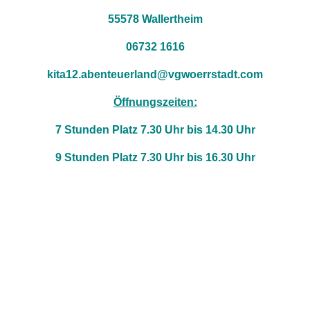
55578 Wallertheim
06732 1616
kita12.abenteuerland@vgwoerrstadt.com
Öffnungszeiten:
7 Stunden Platz 7.30 Uhr bis 14.30 Uhr
9 Stunden Platz 7.30 Uhr bis 16.30 Uhr