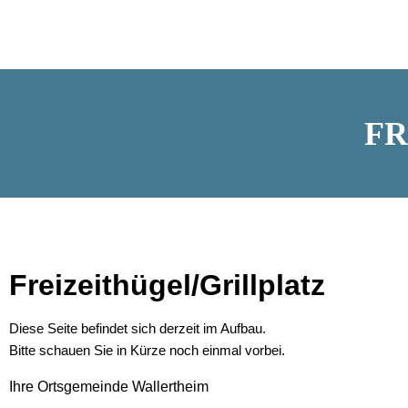
FR
Freizeithügel/Grillplatz
Diese Seite befindet sich derzeit im Aufbau.
Bitte schauen Sie in Kürze noch einmal vorbei.
Ihre Ortsgemeinde Wallertheim