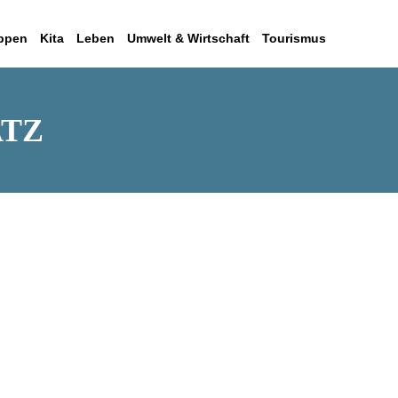
uppen
Kita
Leben
Umwelt & Wirtschaft
Tourismus
ATZ