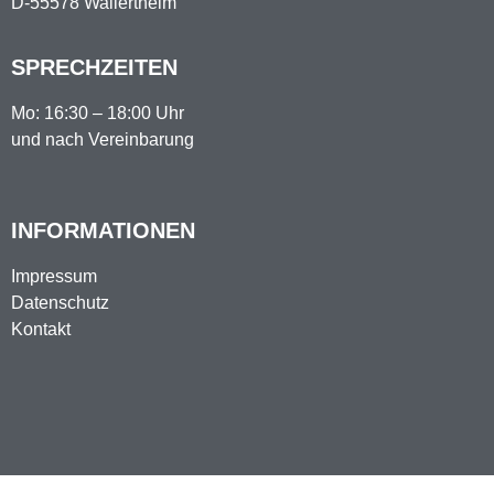
D-55578 Wallertheim
SPRECHZEITEN
Mo: 16:30 – 18:00 Uhr
und nach Vereinbarung
INFORMATIONEN
Impressum
Datenschutz
Kontakt