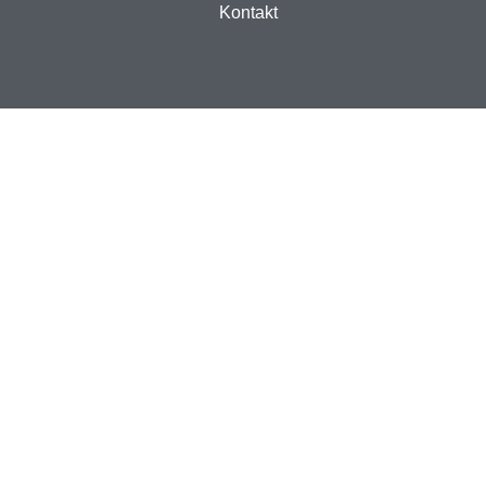
Kontakt