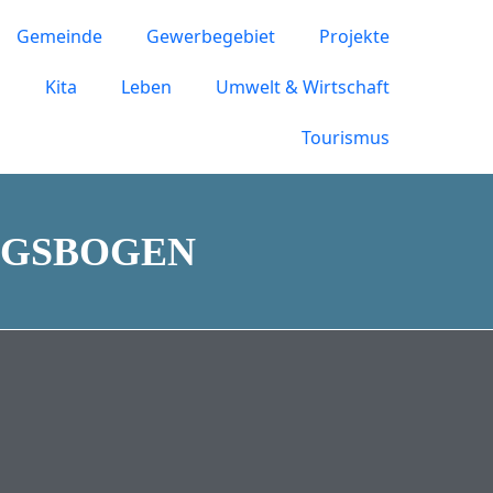
Gemeinde
Gewerbegebiet
Projekte
n
Kita
Leben
Umwelt & Wirtschaft
Tourismus
NGSBOGEN