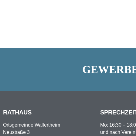
GEWERBE
RATHAUS
SPRECHZEI
Ortsgemeinde Wallertheim
Mo: 16:30 – 18:
Neustraße 3
und nach Verei