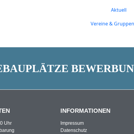
Aktuell
Vereine & Gruppe
BAUPLÄTZE BEWERBU
TEN
INFORMATIONEN
00 Uhr
Impressum
nbarung
Datenschutz