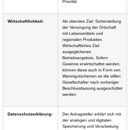
Priorität.
Wirtschaftlichkeit:
Als oberstes Ziel: Sicherstellung
der Versorgung der Ortschaft
mit Lebensmitteln und
regionalen Produkten.
Wirtschaftliches Ziel:
ausgeglichenes
Betriebsergebnis. Sofern
Gewinne erwirtschaftet werden,
können diese auch in Form von
Warengutscheinen an die stillen
Gesellschafter nach vorheriger
Beschlussfassung ausgeschüttet
werden.
Datenschutzerklärung:
Der Antragsteller erklärt sich mit
der analogen und digitalen
Speicherung und Verarbeitung