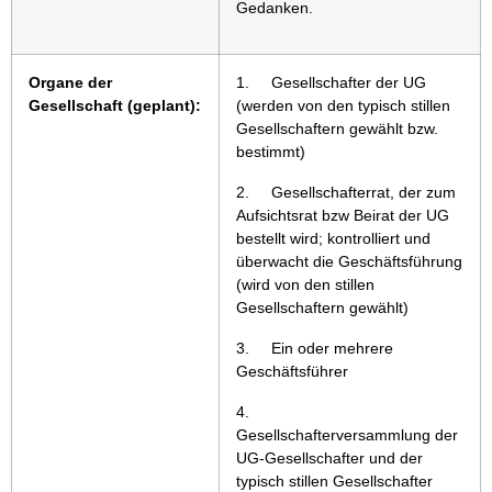
Gedanken.
Organe der
1. Gesellschafter der UG
Gesellschaft (geplant):
(werden von den typisch stillen
Gesellschaftern gewählt bzw.
bestimmt)
2. Gesellschafterrat, der zum
Aufsichtsrat bzw Beirat der UG
bestellt wird; kontrolliert und
überwacht die Geschäftsführung
(wird von den stillen
Gesellschaftern gewählt)
3. Ein oder mehrere
Geschäftsführer
4.
Gesellschafterversammlung der
UG-Gesellschafter und der
typisch stillen Gesellschafter