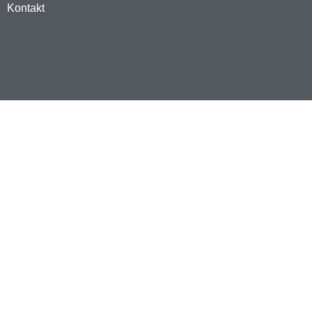
Kontakt