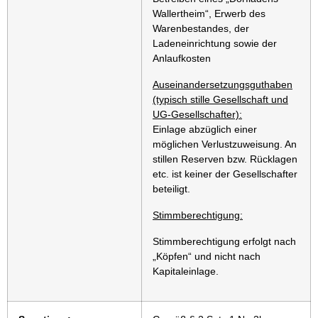
Wallertheim“, Erwerb des
Warenbestandes, der
Ladeneinrichtung sowie der
Anlaufkosten
Auseinandersetzungsguthaben
(typisch stille Gesellschaft und
UG-Gesellschafter):
Einlage abzüglich einer
möglichen Verlustzuweisung. An
stillen Reserven bzw. Rücklagen
etc. ist keiner der Gesellschafter
beteiligt.
Stimmberechtigung:
Stimmberechtigung erfolgt nach
„Köpfen“ und nicht nach
Kapitaleinlage.