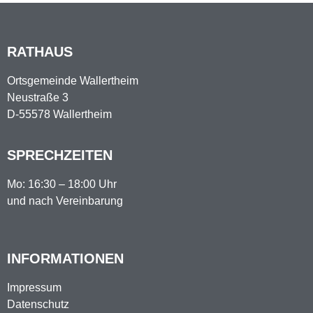
RATHAUS
Ortsgemeinde Wallertheim
Neustraße 3
D-55578 Wallertheim
SPRECHZEITEN
Mo: 16:30 – 18:00 Uhr
und nach Vereinbarung
INFORMATIONEN
Impressum
Datenschutz