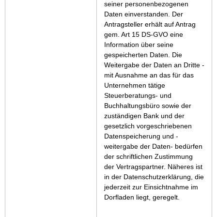
seiner personenbezogenen
Daten einverstanden. Der
Antragsteller erhält auf Antrag
gem. Art 15 DS-GVO eine
Information über seine
gespeicherten Daten. Die
Weitergabe der Daten an Dritte -
mit Ausnahme an das für das
Unternehmen tätige
Steuerberatungs- und
Buchhaltungsbüro sowie der
zuständigen Bank und der
gesetzlich vorgeschriebenen
Datenspeicherung und -
weitergabe der Daten- bedürfen
der schriftlichen Zustimmung
der Vertragspartner. Näheres ist
in der Datenschutzerklärung, die
jederzeit zur Einsichtnahme im
Dorfladen liegt, geregelt.