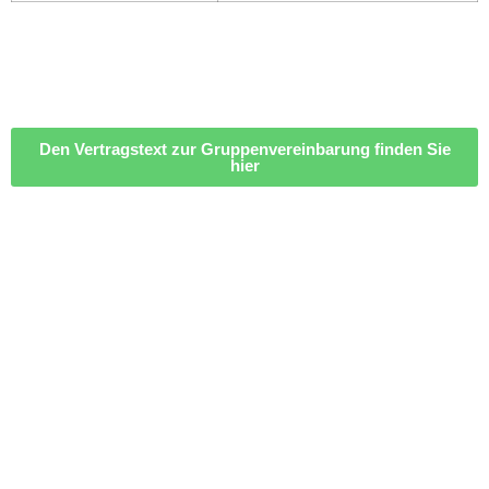
Den Vertragstext zur Gruppenvereinbarung finden Sie
hier