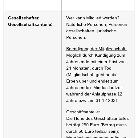
Gesellschafter,
Wer kann Mitglied werden?
Gesellschaftsanteile:
Natürliche Personen, Personen­
gesellschaften, juristische
Personen.
Beendigung der Mitgliedschaft:
Möglich durch Kündigung zum
Jahresende mit einer Frist von
24 Monaten, durch Tod
(Mitgliedschaft geht an die
Erben über und endet zum
Jahresende). Mindestlaufzeit
während der Anlaufphase 12
Jahre bzw. am 31.12.2031.
Geschäftsanteile:
Die Höhe des Geschäftsanteiles
beträgt 250 Euro (Betrag muss
durch 50 Euro teilbar sein);
Mehrfachzeichnungen möglich