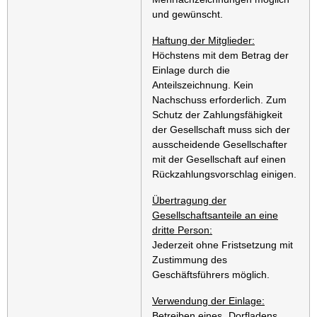
und gewünscht.
Haftung der Mitglieder:
Höchstens mit dem Betrag der
Einlage durch die
Anteilszeichnung. Kein
Nachschuss erforderlich. Zum
Schutz der Zahlungsfähigkeit
der Gesellschaft muss sich der
ausscheidende Gesellschafter
mit der Gesellschaft auf einen
Rückzahlungsvorschlag einigen.
Übertragung der
Gesellschaftsanteile an eine
dritte Person:
Jederzeit ohne Fristsetzung mit
Zustimmung des
Geschäftsführers möglich.
Verwendung der Einlage:
Betreiben eines „Dorfladens