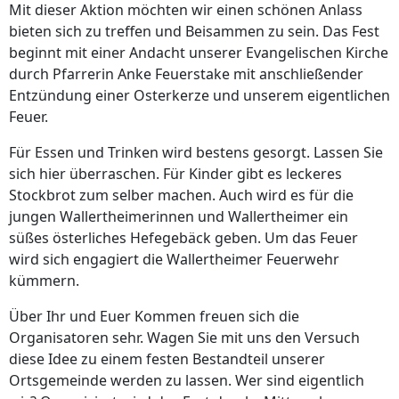
Mit dieser Aktion möchten wir einen schönen Anlass
bieten sich zu treffen und Beisammen zu sein. Das Fest
beginnt mit einer Andacht unserer Evangelischen Kirche
durch Pfarrerin Anke Feuerstake mit anschließender
Entzündung einer Osterkerze und unserem eigentlichen
Feuer.
Für Essen und Trinken wird bestens gesorgt. Lassen Sie
sich hier überraschen. Für Kinder gibt es leckeres
Stockbrot zum selber machen. Auch wird es für die
jungen Wallertheimerinnen und Wallertheimer ein
süßes österliches Hefegebäck geben. Um das Feuer
wird sich engagiert die Wallertheimer Feuerwehr
kümmern.
Über Ihr und Euer Kommen freuen sich die
Organisatoren sehr. Wagen Sie mit uns den Versuch
diese Idee zu einem festen Bestandteil unserer
Ortsgemeinde werden zu lassen. Wer sind eigentlich