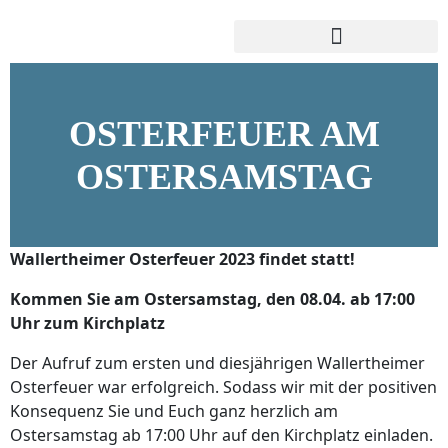
OSTERFEUER AM
OSTERSAMSTAG
Wallertheimer Osterfeuer 2023 findet statt!
Kommen Sie am Ostersamstag, den 08.04. ab 17:00
Uhr zum Kirchplatz
Der Aufruf zum ersten und diesjährigen Wallertheimer
Osterfeuer war erfolgreich. Sodass wir mit der positiven
Konsequenz Sie und Euch ganz herzlich am
Ostersamstag ab 17:00 Uhr auf den Kirchplatz einladen.